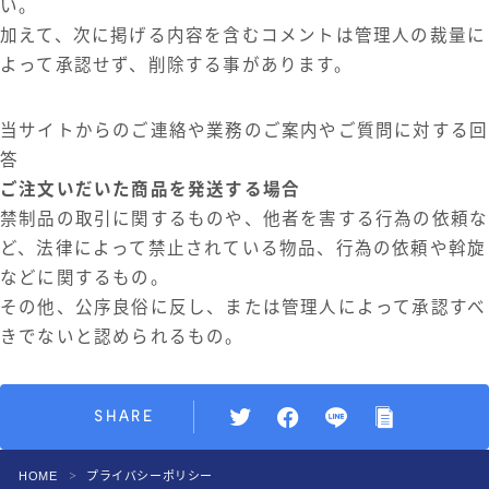
い。
加えて、次に掲げる内容を含むコメントは管理人の裁量に
よって承認せず、削除する事があります。
当サイトからのご連絡や業務のご案内やご質問に対する回
答
ご注文いだいた商品を発送する場合
禁制品の取引に関するものや、他者を害する行為の依頼な
ど、法律によって禁止されている物品、行為の依頼や斡旋
などに関するもの。
その他、公序良俗に反し、または管理人によって承認すべ
きでないと認められるもの。
SHARE
HOME
プライバシーポリシー
＞