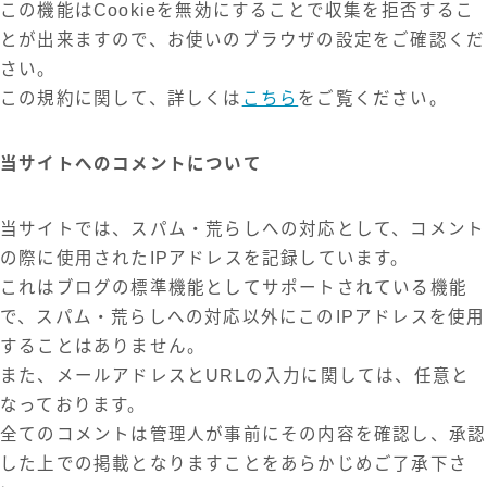
この機能はCookieを無効にすることで収集を拒否するこ
とが出来ますので、お使いのブラウザの設定をご確認くだ
さい。
この規約に関して、詳しくは
こちら
をご覧ください。
当サイトへのコメントについて
当サイトでは、スパム・荒らしへの対応として、コメント
の際に使用されたIPアドレスを記録しています。
これはブログの標準機能としてサポートされている機能
で、スパム・荒らしへの対応以外にこのIPアドレスを使用
することはありません。
また、メールアドレスとURLの入力に関しては、任意と
なっております。
全てのコメントは管理人が事前にその内容を確認し、承認
した上での掲載となりますことをあらかじめご了承下さ