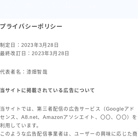
Musubi-Collection-by-
NinjaDAO
プライバシーポリシー
制定日：2023年3月28日
最終改訂日：2023年3月28日
代表者名：漆畑智哉
当サイトに掲載されている広告について
当サイトでは、第三者配信の広告サービス（Googleアド
センス、A8.net、Amazonアソシエイト、〇〇、〇〇）を
利用しています。
このような広告配信事業者は、ユーザーの興味に応じた商