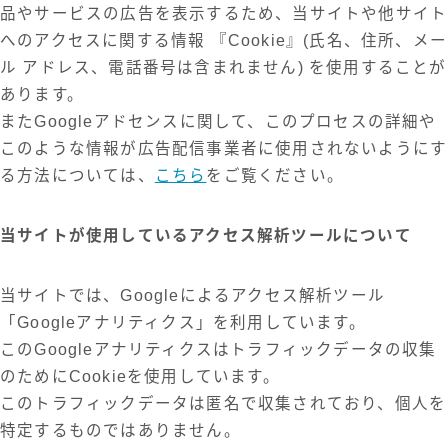
品やサービスの広告を表示するため、当サイトや他サイト
へのアクセスに関する情報 『Cookie』(氏名、住所、メー
ル アドレス、電話番号は含まれません) を使用することが
あります。
またGoogleアドセンスに関して、このプロセスの詳細や
このような情報が広告配信事業者に使用されないようにす
る方法については、
こちら
をご覧ください。
当サイトが使用しているアクセス解析ツールについて
当サイトでは、Googleによるアクセス解析ツール
「Googleアナリティクス」を利用しています。
このGoogleアナリティクスはトラフィックデータの収集
のためにCookieを使用しています。
このトラフィックデータは匿名で収集されており、個人を
特定するものではありません。